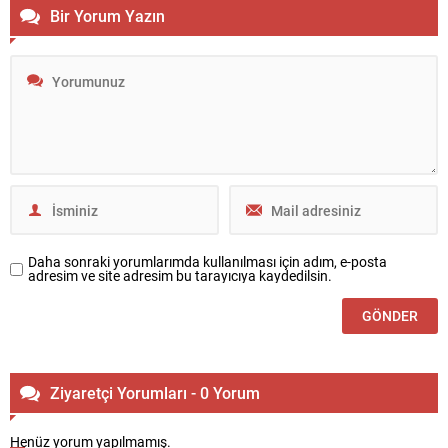
Bir Yorum Yazın
Daha sonraki yorumlarımda kullanılması için adım, e-posta
adresim ve site adresim bu tarayıcıya kaydedilsin.
Ziyaretçi Yorumları - 0 Yorum
Henüz yorum yapılmamış.