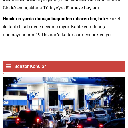
Cidde’den uçaklarla Türkiye’ye dönmeye başladı.
Hacıların yurda dönüşü bugünden itibaren başladı
ve özel
ile tarifeli seferlerle devam ediyor. Kafilelerin dönüş
operasyonunun 19 Haziran’a kadar sürmesi bekleniyor.
Benzer Konular