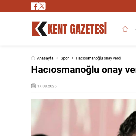
Anasayfa
Spor
Hacıosmanoğlu onay verdi
Hacıosmanoğlu onay ve
17.08.2025