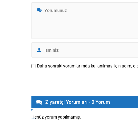
yürütüldüğü
Daha sonraki yorumlarımda kullanılması için adım, e-p
Ziyaretçi Yorumları - 0 Yorum
Henüz yorum yapılmamış.