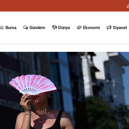
Bursa
Gündem
Dünya
Ekonomi
Siyaset