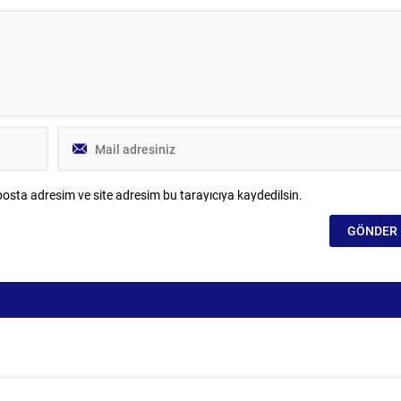
osta adresim ve site adresim bu tarayıcıya kaydedilsin.