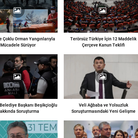
e Çoklu Orman Yangınlarıyla
Terörsüz Türkiye İçin 12 Maddelik
Mücadele Sürüyor
Çerçeve Kanun Teklifi
Belediye Başkanı Beşikçioğlu
Veli Ağbaba ve Yolsuzluk
akkında Soruşturma
Soruşturmasındaki Yeni Gelişme