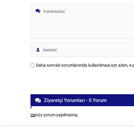
Daha sonraki yorumlarımda kullanılması için adım, e-p
Ziyaretçi Yorumları - 0 Yorum
Henüz yorum yapılmamış.