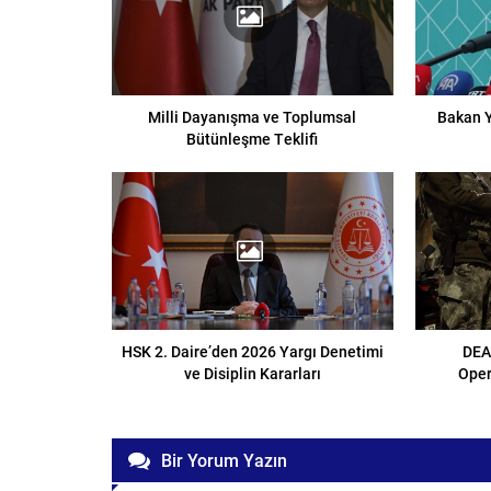
Milli Dayanışma ve Toplumsal
Bakan Y
Bütünleşme Teklifi
HSK 2. Daire’den 2026 Yargı Denetimi
DEA
ve Disiplin Kararları
Oper
Bir Yorum Yazın