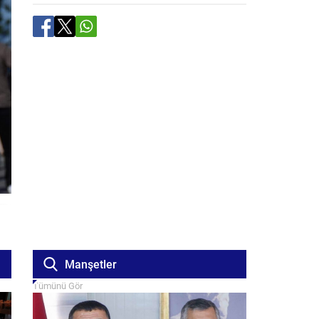
Manşetler
Tümünü Gör