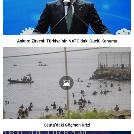
Ankara Zirvesi: Türkiye’nin NATO’daki Güçlü Konumu
Ceuta’daki Göçmen Krizi