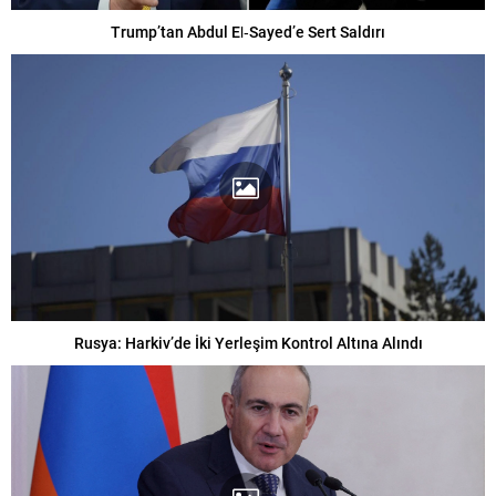
Trump’tan Abdul El‑Sayed’e Sert Saldırı
Rusya: Harkiv’de İki Yerleşim Kontrol Altına Alındı