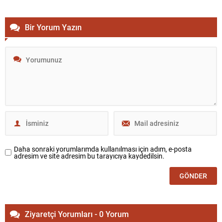
Bir Yorum Yazın
Daha sonraki yorumlarımda kullanılması için adım, e-posta
adresim ve site adresim bu tarayıcıya kaydedilsin.
Ziyaretçi Yorumları - 0 Yorum