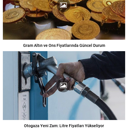
Gram Altın ve Ons Fiyatlarında Güncel Durum
Otogaza Yeni Zam: Litre Fiyatları Yükseliyor