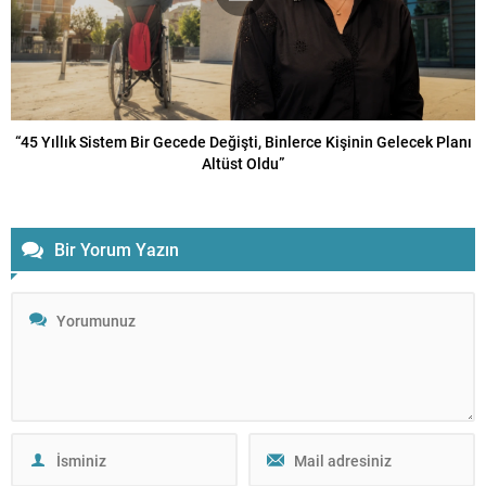
“45 Yıllık Sistem Bir Gecede Değişti, Binlerce Kişinin Gelecek Planı
Altüst Oldu”
Bir Yorum Yazın