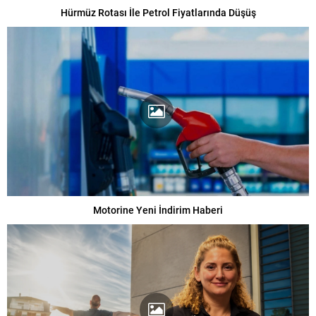
Hürmüz Rotası İle Petrol Fiyatlarında Düşüş
Motorine Yeni İndirim Haberi