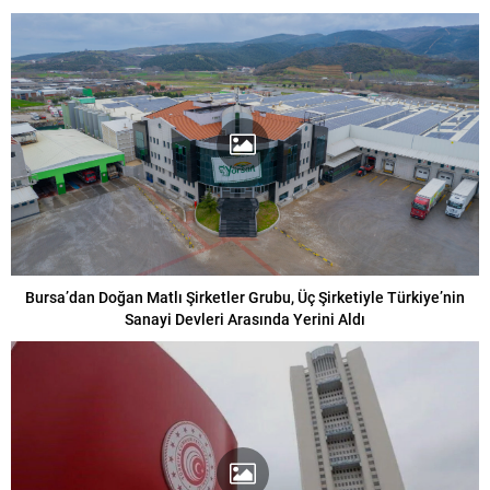
Bursa’dan Doğan Matlı Şirketler Grubu, Üç Şirketiyle Türkiye’nin
Sanayi Devleri Arasında Yerini Aldı