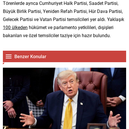
Törenlerde ayrıca Cumhuriyet Halk Partisi, Saadet Partisi,
Büyük Birlik Partisi, Yeniden Refah Partisi, Hür Dava Partisi,
Gelecek Partisi ve Vatan Partisi temsilcileri yer aldı. Yaklaşık
100 ülkeden
hükümet ve parlamento yetkilileri, dışişleri
bakanları ve özel temsilciler taziye için hazır bulundu.
Benzer Konular