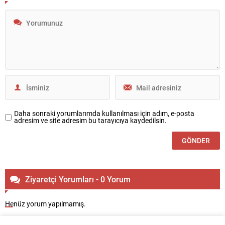
Daha sonraki yorumlarımda kullanılması için adım, e-posta
adresim ve site adresim bu tarayıcıya kaydedilsin.
Ziyaretçi Yorumları - 0 Yorum
Henüz yorum yapılmamış.