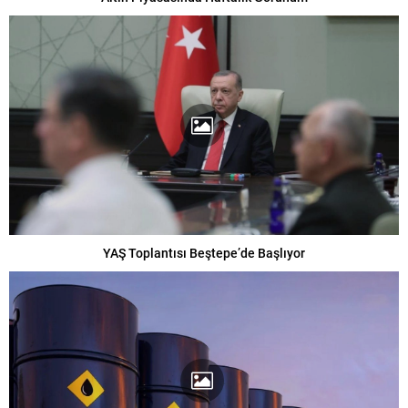
YAŞ Toplantısı Beştepe’de Başlıyor