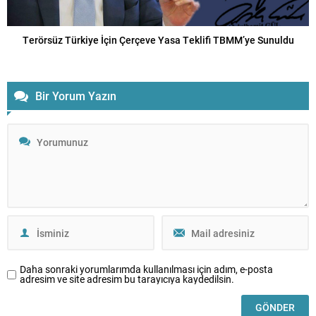
Terörsüz Türkiye İçin Çerçeve Yasa Teklifi TBMM’ye Sunuldu
Bir Yorum Yazın
Daha sonraki yorumlarımda kullanılması için adım, e-posta
adresim ve site adresim bu tarayıcıya kaydedilsin.