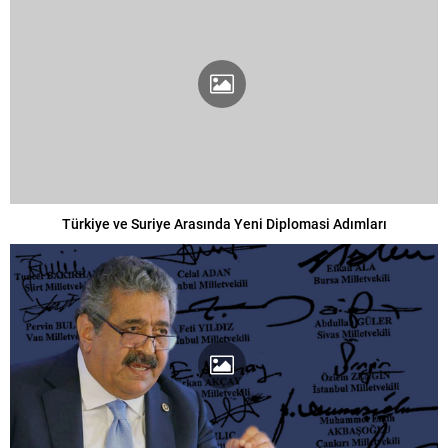
Türkiye ve Suriye Arasında Yeni Diplomasi Adımları