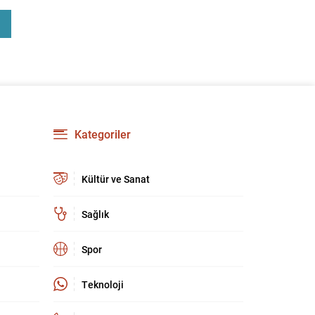
Kategoriler
Kültür ve Sanat
Sağlık
Spor
Teknoloji