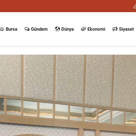
Bursa
Gündem
Dünya
Ekonomi
Siyaset