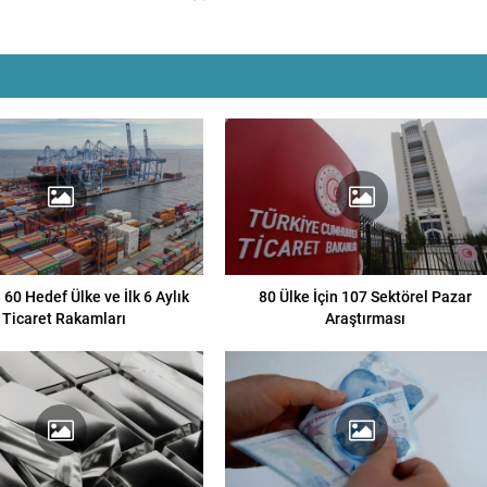
 60 Hedef Ülke ve İlk 6 Aylık
80 Ülke İçin 107 Sektörel Pazar
Ticaret Rakamları
Araştırması