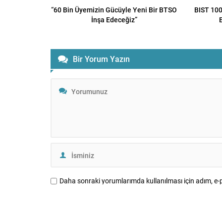
“60 Bin Üyemizin Gücüyle Yeni Bir BTSO
BIST 100
İnşa Edeceğiz”
Bir Yorum Yazın
Daha sonraki yorumlarımda kullanılması için adım, e-p