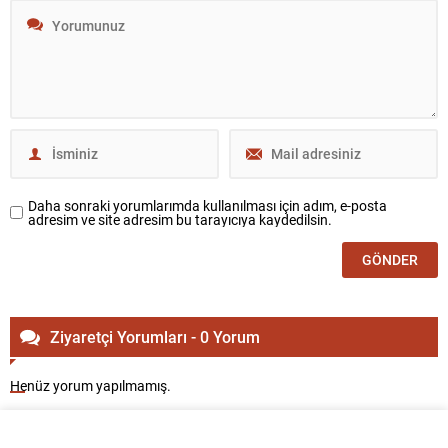
Daha sonraki yorumlarımda kullanılması için adım, e-posta
adresim ve site adresim bu tarayıcıya kaydedilsin.
Ziyaretçi Yorumları - 0 Yorum
Henüz yorum yapılmamış.