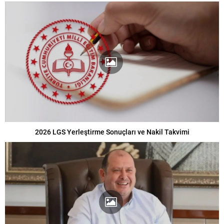
2026 LGS Yerleştirme Sonuçları ve Nakil Takvimi