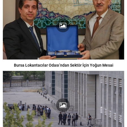
Bursa Lokantacılar Odası’ndan Sektör İçin Yoğun Mesai