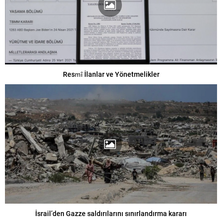
Resmî İlanlar ve Yönetmelikler
İsrail’den Gazze saldırılarını sınırlandırma kararı