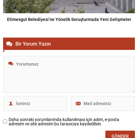
Etimesgut Belediyesi’ne Yönelik Soruşturmada Yeni Gelişmeler
Bir Yorum Yazın
Daha sonraki yorumlarımda kullanılması için adım, e-posta
adresim ve site adresim bu tarayıcıya kaydedilsin.