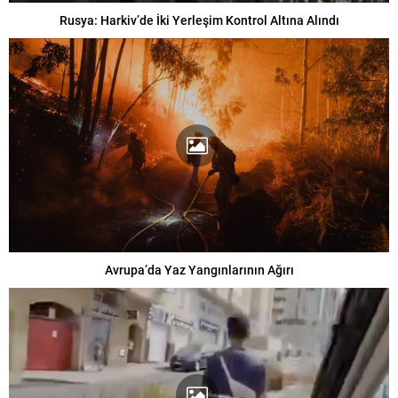
Rusya: Harkiv’de İki Yerleşim Kontrol Altına Alındı
Avrupa’da Yaz Yangınlarının Ağırı