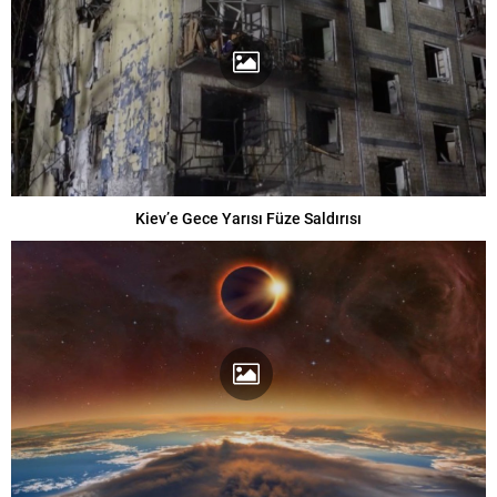
Kiev’e Gece Yarısı Füze Saldırısı