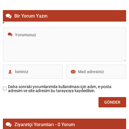
Bir Yorum Yazın
Daha sonraki yorumlarımda kullanılması için adım, e-posta
adresim ve site adresim bu tarayıcıya kaydedilsin.
Ziyaretçi Yorumları - 0 Yorum