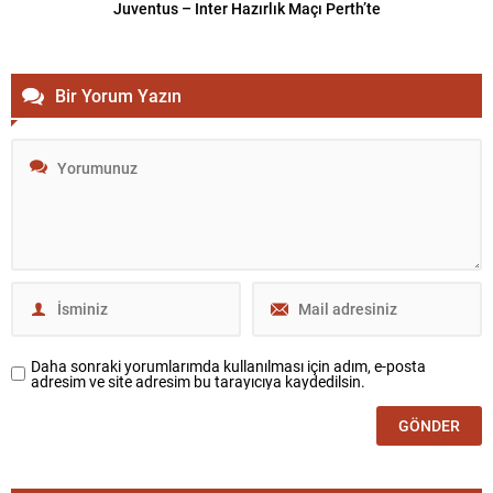
Juventus – Inter Hazırlık Maçı Perth’te
Bir Yorum Yazın
Daha sonraki yorumlarımda kullanılması için adım, e-posta
adresim ve site adresim bu tarayıcıya kaydedilsin.