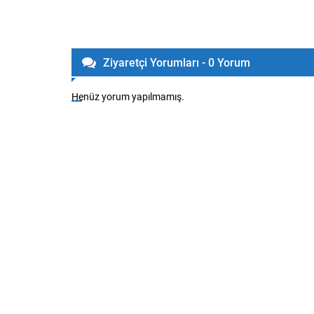
Ziyaretçi Yorumları - 0 Yorum
Henüz yorum yapılmamış.