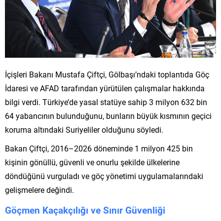
İçişleri Bakanı Mustafa Çiftçi, Gölbaşı’ndaki toplantıda Göç
İdaresi ve AFAD tarafından yürütülen çalışmalar hakkında
bilgi verdi. Türkiye’de yasal statüye sahip 3 milyon 632 bin
64 yabancının bulunduğunu, bunların büyük kısmının geçici
koruma altındaki Suriyeliler olduğunu söyledi.
Bakan Çiftçi, 2016–2026 döneminde 1 milyon 425 bin
kişinin gönüllü, güvenli ve onurlu şekilde ülkelerine
döndüğünü vurguladı ve göç yönetimi uygulamalarındaki
gelişmelere değindi.
Göçmen Kaçakçılığı ve Sınır Güvenliği