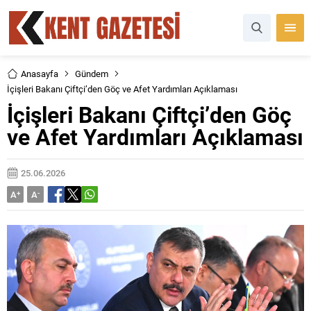
Anasayfa
Gündem
İçişleri Bakanı Çiftçi’den Göç ve Afet Yardımları Açıklaması
İçişleri Bakanı Çiftçi’den Göç
ve Afet Yardımları Açıklaması
25.06.2026
A
+
A
-