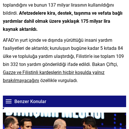
toplandığını ve bunun 137 milyar lirasının kullanıldığını
bildirdi.
Afetzedelere kira, destek, taşınma ve vefata bağlı
yardımlar dahil olmak üzere yaklaşık 175 milyar lira
kaynak aktarıldı.
AFAD’ın yurt içinde ve dışında yürüttüğü insani yardım
faaliyetleri de aktarıldı; kuruluşun bugüne kadar 5 kıtada 84
ülke ve topluluğa yardım ulaştırdığı, Filistin’e ise toplam 109
bin 332 ton yardım gönderildiği ifade edildi. Bakan Çiftçi,
Gazze ve Filistinli kardeşlerin hiçbir koşulda yalnız
bırakılmayacağını
özellikle vurguladı.
Benzer Konular