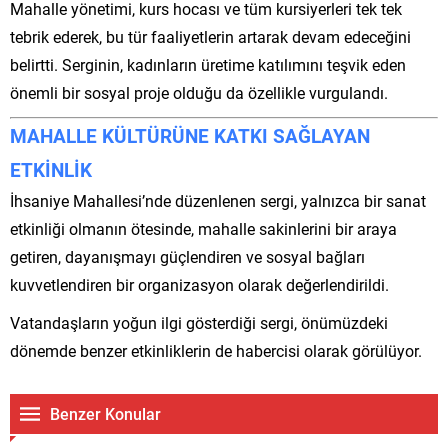
Mahalle yönetimi, kurs hocası ve tüm kursiyerleri tek tek
tebrik ederek, bu tür faaliyetlerin artarak devam edeceğini
belirtti. Serginin, kadınların üretime katılımını teşvik eden
önemli bir sosyal proje olduğu da özellikle vurgulandı.
MAHALLE KÜLTÜRÜNE KATKI SAĞLAYAN
ETKİNLİK
İhsaniye Mahallesi’nde düzenlenen sergi, yalnızca bir sanat
etkinliği olmanın ötesinde, mahalle sakinlerini bir araya
getiren, dayanışmayı güçlendiren ve sosyal bağları
kuvvetlendiren bir organizasyon olarak değerlendirildi.
Vatandaşların yoğun ilgi gösterdiği sergi, önümüzdeki
dönemde benzer etkinliklerin de habercisi olarak görülüyor.
Benzer Konular