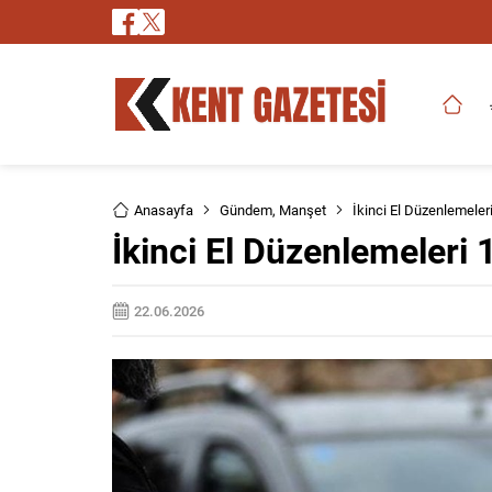
Anasayfa
Gündem
,
Manşet
İkinci El Düzenlemeler
İkinci El Düzenlemeleri
22.06.2026