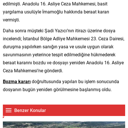
edilmişti. Anadolu 16. Asliye Ceza Mahkemesi, basit
yargılama usulüyle İmamoğlu hakkında beraat kararı
vermişti.
Daha sonra müşteki Şadi Yazıcı’nın itirazı üzerine dosya
incelendi; İstanbul Bölge Adliye Mahkemesi 23. Ceza Dairesi,
duruşma yapılırken sanığın yasa ve usule uygun olarak
savunmasının yeterince tespit edilmediğine hükmederek
beraat kararını bozdu ve dosyayı yeniden Anadolu 16. Asliye
Ceza Mahkemesi’ne gönderdi.
Bozma kararı
doğrultusunda yapılan bu işlem sonucunda
dosyanın bugün yeniden görülmesine başlanmış oldu.
Benzer Konular