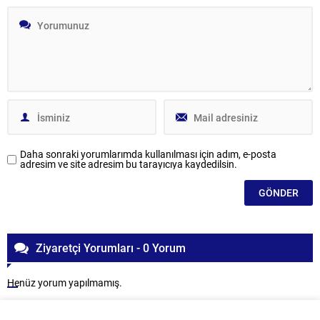
Daha sonraki yorumlarımda kullanılması için adım, e-posta
adresim ve site adresim bu tarayıcıya kaydedilsin.
Ziyaretçi Yorumları - 0 Yorum
Henüz yorum yapılmamış.