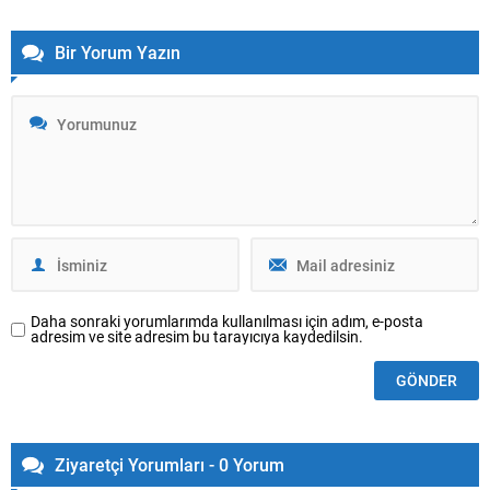
Bir Yorum Yazın
Daha sonraki yorumlarımda kullanılması için adım, e-posta
adresim ve site adresim bu tarayıcıya kaydedilsin.
Ziyaretçi Yorumları - 0 Yorum