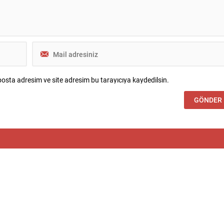
osta adresim ve site adresim bu tarayıcıya kaydedilsin.