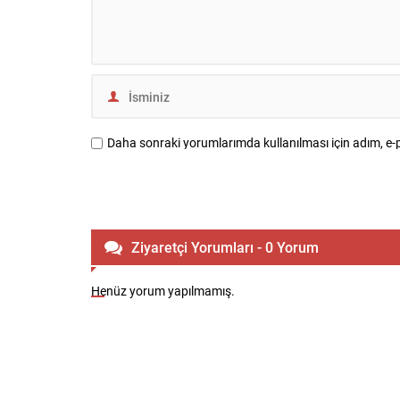
Daha sonraki yorumlarımda kullanılması için adım, e-p
Ziyaretçi Yorumları - 0 Yorum
Henüz yorum yapılmamış.