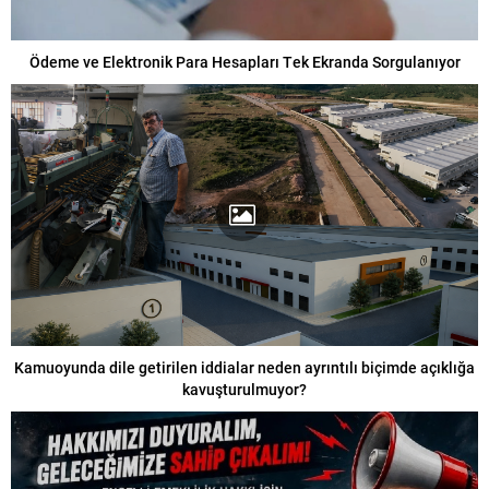
Ödeme ve Elektronik Para Hesapları Tek Ekranda Sorgulanıyor
Kamuoyunda dile getirilen iddialar neden ayrıntılı biçimde açıklığa
kavuşturulmuyor?