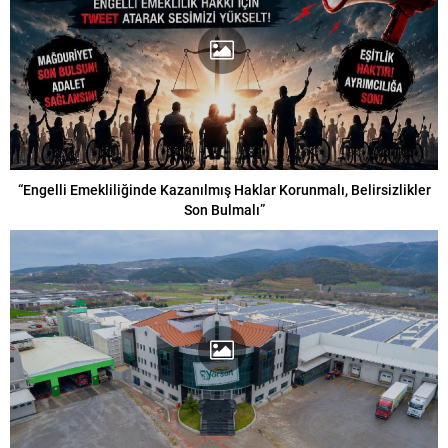
“Engelli Emekliliğinde Kazanılmış Haklar Korunmalı, Belirsizlikler
Son Bulmalı”