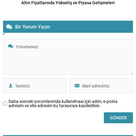
Altın Fiyatlarında Yükseliş ve Piyasa Gelişmeleri
Bir Yorum Yazın
Daha sonraki yorumlarımda kullanılması için adım, e-posta
adresim ve site adresim bu tarayıcıya kaydedilsin.