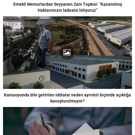
Emekli Memurlardan Seyyanen Zam Tepkisi: “Kazanılmış
Haklarımızın İadesini İstiyoruz”
Kamuoyunda dile getirilen iddialar neden ayrıntılı biçimde açıklığa
kavuşturulmuyor?