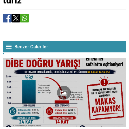
Benzer Galeriler