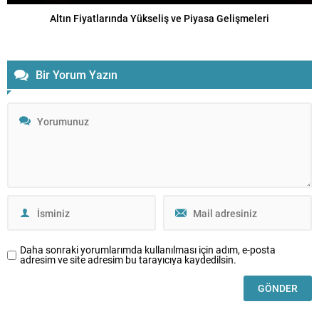
Altın Fiyatlarında Yükseliş ve Piyasa Gelişmeleri
Bir Yorum Yazın
Daha sonraki yorumlarımda kullanılması için adım, e-posta
adresim ve site adresim bu tarayıcıya kaydedilsin.