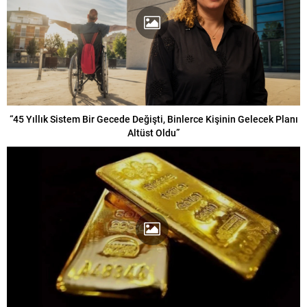
“45 Yıllık Sistem Bir Gecede Değişti, Binlerce Kişinin Gelecek Planı
Altüst Oldu”