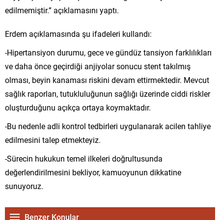
edilmemiştir.” açıklamasını yaptı.
Erdem açıklamasında şu ifadeleri kullandı:
-Hipertansiyon durumu, gece ve gündüz tansiyon farklılıkları
ve daha önce geçirdiği anjiyolar sonucu stent takılmış
olması, beyin kanaması riskini devam ettirmektedir. Mevcut
sağlık raporları, tutukluluğunun sağlığı üzerinde ciddi riskler
oluşturduğunu açıkça ortaya koymaktadır.
-Bu nedenle adli kontrol tedbirleri uygulanarak acilen tahliye
edilmesini talep etmekteyiz.
-Sürecin hukukun temel ilkeleri doğrultusunda
değerlendirilmesini bekliyor, kamuoyunun dikkatine
sunuyoruz.
Benzer Konular