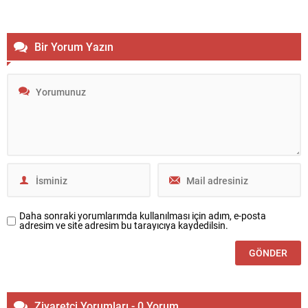
Bir Yorum Yazın
Daha sonraki yorumlarımda kullanılması için adım, e-posta
adresim ve site adresim bu tarayıcıya kaydedilsin.
Ziyaretçi Yorumları - 0 Yorum