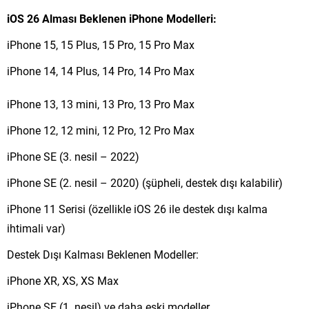
iOS 26 Alması Beklenen iPhone Modelleri:
iPhone 15, 15 Plus, 15 Pro, 15 Pro Max
iPhone 14, 14 Plus, 14 Pro, 14 Pro Max
iPhone 13, 13 mini, 13 Pro, 13 Pro Max
iPhone 12, 12 mini, 12 Pro, 12 Pro Max
iPhone SE (3. nesil – 2022)
iPhone SE (2. nesil – 2020) (şüpheli, destek dışı kalabilir)
iPhone 11 Serisi (özellikle iOS 26 ile destek dışı kalma
ihtimali var)
Destek Dışı Kalması Beklenen Modeller:
iPhone XR, XS, XS Max
iPhone SE (1. nesil) ve daha eski modeller