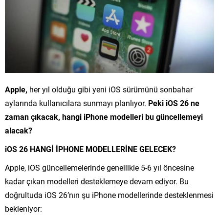
Apple,
her yıl olduğu gibi yeni iOS sürümünü sonbahar
aylarında kullanıcılara sunmayı planlıyor.
Peki iOS 26 ne
zaman çıkacak, hangi iPhone modelleri bu güncellemeyi
alacak?
iOS 26 HANGİ İPHONE MODELLERİNE GELECEK?
Apple, iOS güncellemelerinde genellikle 5-6 yıl öncesine
kadar çıkan modelleri desteklemeye devam ediyor. Bu
doğrultuda iOS 26’nın şu iPhone modellerinde desteklenmesi
bekleniyor: