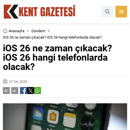
Anasayfa
Gündem
iOS 26 ne zaman çıkacak? iOS 26 hangi telefonlarda olacak?
iOS 26 ne zaman çıkacak?
iOS 26 hangi telefonlarda
olacak?
27.06.2025
A
+
A
-