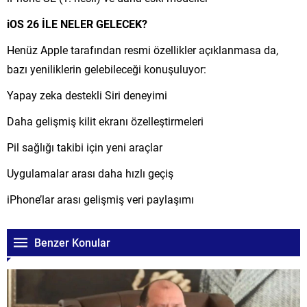
iOS 26 İLE NELER GELECEK?
Henüz Apple tarafından resmi özellikler açıklanmasa da,
bazı yeniliklerin gelebileceği konuşuluyor:
Yapay zeka destekli Siri deneyimi
Daha gelişmiş kilit ekranı özelleştirmeleri
Pil sağlığı takibi için yeni araçlar
Uygulamalar arası daha hızlı geçiş
iPhone’lar arası gelişmiş veri paylaşımı
Benzer Konular