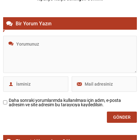
Bir Yorum Yazın
Daha sonraki yorumlarımda kullanılması için adım, e-posta
adresim ve site adresim bu tarayıcıya kaydedilsin.