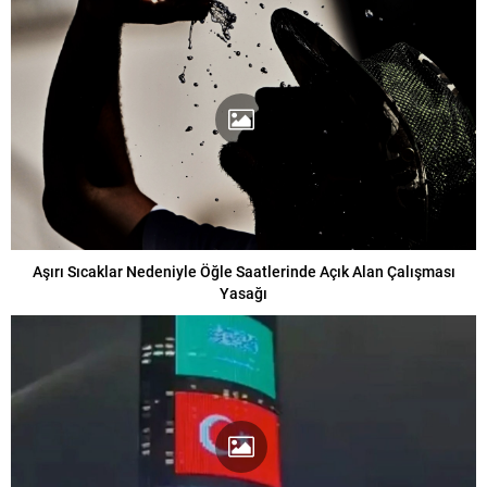
Aşırı Sıcaklar Nedeniyle Öğle Saatlerinde Açık Alan Çalışması
Yasağı