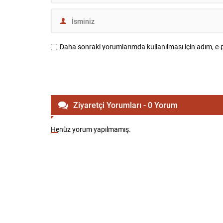
Daha sonraki yorumlarımda kullanılması için adım, e-p
Ziyaretçi Yorumları - 0 Yorum
Henüz yorum yapılmamış.