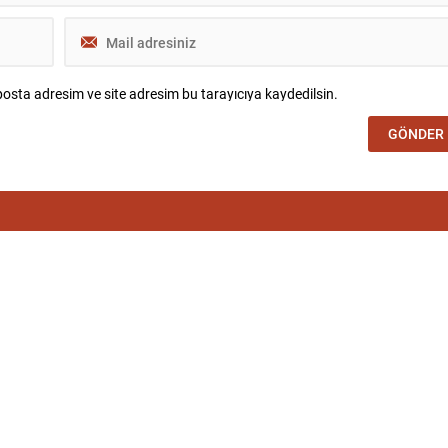
osta adresim ve site adresim bu tarayıcıya kaydedilsin.