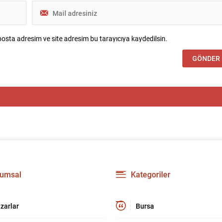
osta adresim ve site adresim bu tarayıcıya kaydedilsin.
umsal
Kategoriler
zarlar
Bursa