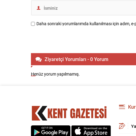
Daha sonraki yorumlarımda kullanılması için adım, e-p
Ziyaretçi Yorumları - 0 Yorum
Henüz yorum yapılmamış.
Kur
Ya