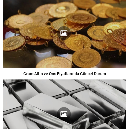
Gram Altın ve Ons Fiyatlarında Güncel Durum