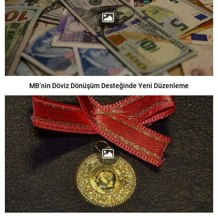
MB’nin Döviz Dönüşüm Desteğinde Yeni Düzenleme