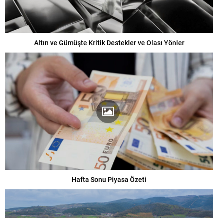
Altın ve Gümüşte Kritik Destekler ve Olası Yönler
Hafta Sonu Piyasa Özeti