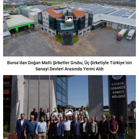
Bursa’dan Doğan Matlı Şirketler Grubu, Üç Şirketiyle Türkiye’nin
Sanayi Devleri Arasında Yerini Aldı