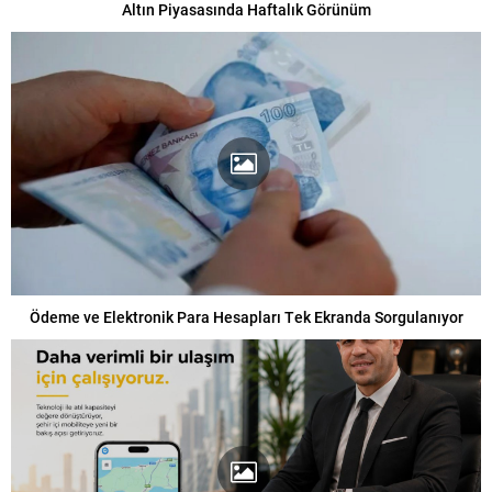
Altın Piyasasında Haftalık Görünüm
Ödeme ve Elektronik Para Hesapları Tek Ekranda Sorgulanıyor