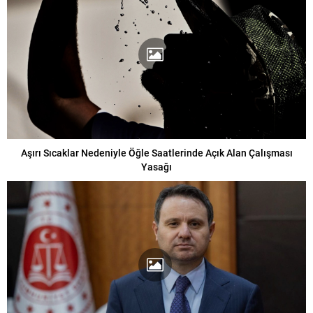
Aşırı Sıcaklar Nedeniyle Öğle Saatlerinde Açık Alan Çalışması
Yasağı