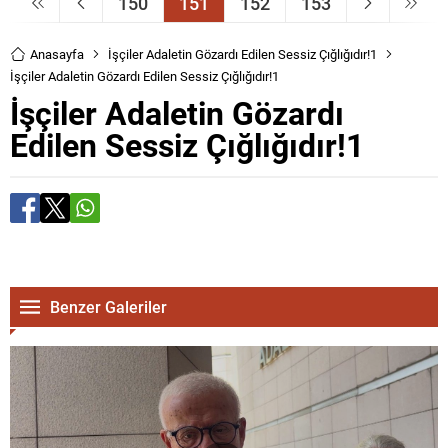
150
151
152
153
Anasayfa
İşçiler Adaletin Gözardı Edilen Sessiz Çığlığıdır!1
İşçiler Adaletin Gözardı Edilen Sessiz Çığlığıdır!1
İşçiler Adaletin Gözardı
Edilen Sessiz Çığlığıdır!1
Benzer Galeriler