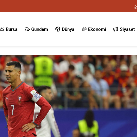
Bursa
Gündem
Dünya
Ekonomi
Siyaset