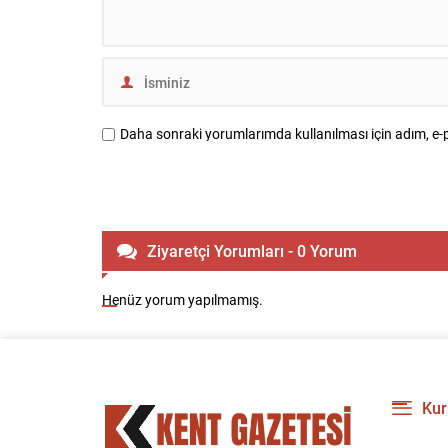
Daha sonraki yorumlarımda kullanılması için adım, e-p
Ziyaretçi Yorumları - 0 Yorum
Henüz yorum yapılmamış.
Kur