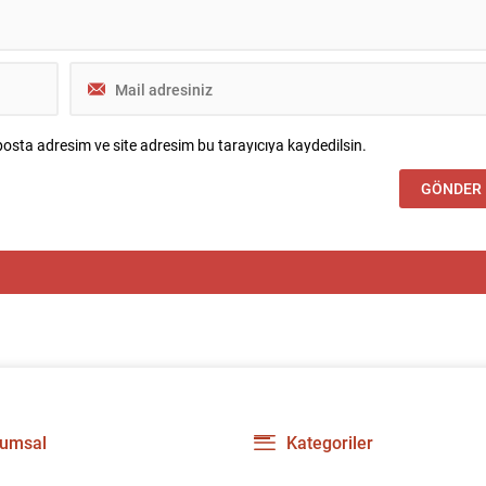
osta adresim ve site adresim bu tarayıcıya kaydedilsin.
umsal
Kategoriler