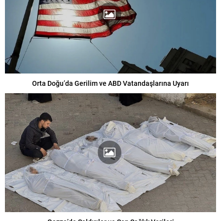
Orta Doğu’da Gerilim ve ABD Vatandaşlarına Uyarı