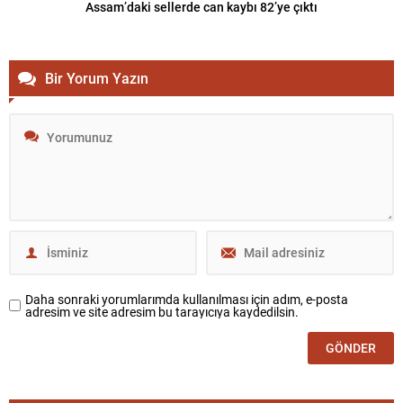
Assam’daki sellerde can kaybı 82’ye çıktı
Bir Yorum Yazın
Daha sonraki yorumlarımda kullanılması için adım, e-posta
adresim ve site adresim bu tarayıcıya kaydedilsin.