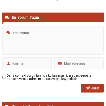
Bir Yorum Yazın
Daha sonraki yorumlarımda kullanılması için adım, e-posta
adresim ve site adresim bu tarayıcıya kaydedilsin.