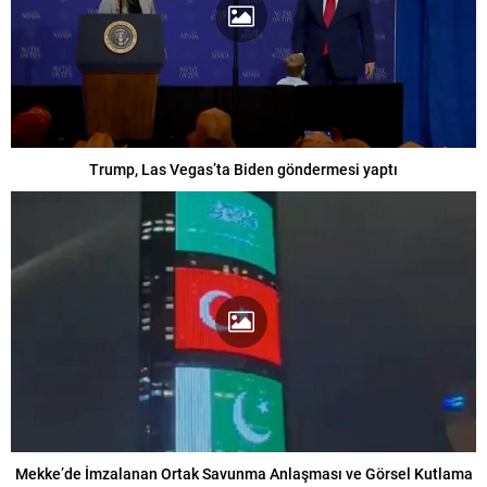
Trump, Las Vegas’ta Biden göndermesi yaptı
Mekke’de İmzalanan Ortak Savunma Anlaşması ve Görsel Kutlama