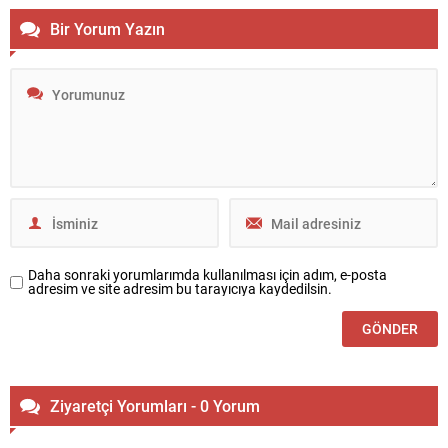
Bir Yorum Yazın
Daha sonraki yorumlarımda kullanılması için adım, e-posta
adresim ve site adresim bu tarayıcıya kaydedilsin.
Ziyaretçi Yorumları - 0 Yorum