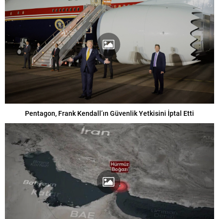
Pentagon, Frank Kendall’ın Güvenlik Yetkisini İptal Etti