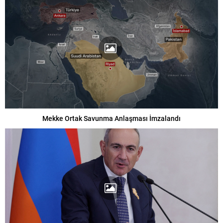
Mekke Ortak Savunma Anlaşması İmzalandı