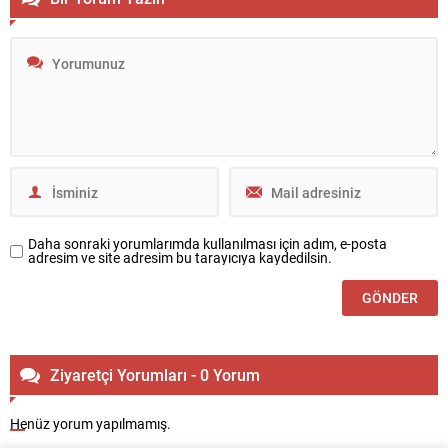
Daha sonraki yorumlarımda kullanılması için adım, e-posta
adresim ve site adresim bu tarayıcıya kaydedilsin.
Ziyaretçi Yorumları - 0 Yorum
Henüz yorum yapılmamış.