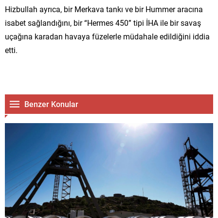
Hizbullah ayrıca, bir Merkava tankı ve bir Hummer aracına
isabet sağlandığını, bir “Hermes 450” tipi İHA ile bir savaş
uçağına karadan havaya füzelerle müdahale edildiğini iddia
etti.
Benzer Konular