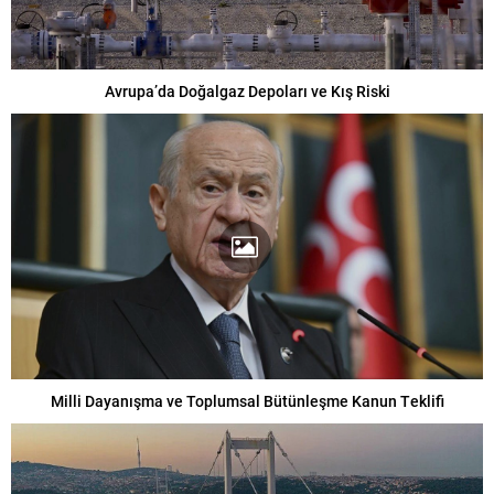
Avrupa’da Doğalgaz Depoları ve Kış Riski
Milli Dayanışma ve Toplumsal Bütünleşme Kanun Teklifi