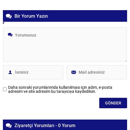
Bir Yorum Yazın
Daha sonraki yorumlarımda kullanılması için adım, e-posta
adresim ve site adresim bu tarayıcıya kaydedilsin.
Ziyaretçi Yorumları - 0 Yorum