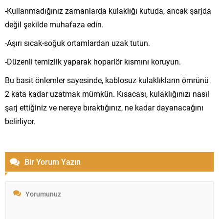
-Kullanmadığınız zamanlarda kulaklığı kutuda, ancak şarjda
değil şekilde muhafaza edin.
-Aşırı sıcak-soğuk ortamlardan uzak tutun.
-Düzenli temizlik yaparak hoparlör kısmını koruyun.
Bu basit önlemler sayesinde, kablosuz kulaklıkların ömrünü
2 kata kadar uzatmak mümkün. Kısacası, kulaklığınızı nasıl
şarj ettiğiniz ve nereye bıraktığınız, ne kadar dayanacağını
belirliyor.
Bir Yorum Yazın