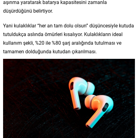
aşınma yaratarak batarya kapasitesini zamanla
düşürdüğünü belirtiyor.
Yani kulaklıklar “her an tam dolu olsun” düşüncesiyle kutuda
tutuldukça aslında ömürleri kısalıyor. Kulaklıkların ideal
kullanım şekli, %20 ile %80 şarj aralığında tutulması ve
tamamen dolduğunda kutudan çıkarılması.