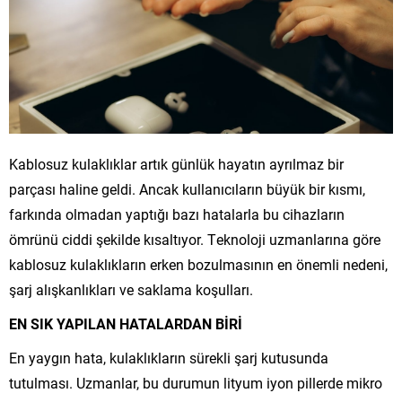
Kablosuz kulaklıklar artık günlük hayatın ayrılmaz bir
parçası haline geldi. Ancak kullanıcıların büyük bir kısmı,
farkında olmadan yaptığı bazı hatalarla bu cihazların
ömrünü ciddi şekilde kısaltıyor. Teknoloji uzmanlarına göre
kablosuz kulaklıkların erken bozulmasının en önemli nedeni,
şarj alışkanlıkları ve saklama koşulları.
EN SIK YAPILAN HATALARDAN BİRİ
En yaygın hata, kulaklıkların sürekli şarj kutusunda
tutulması. Uzmanlar, bu durumun lityum iyon pillerde mikro