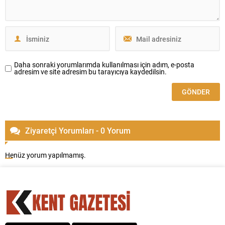
Daha sonraki yorumlarımda kullanılması için adım, e-posta
adresim ve site adresim bu tarayıcıya kaydedilsin.
Ziyaretçi Yorumları - 0 Yorum
Henüz yorum yapılmamış.