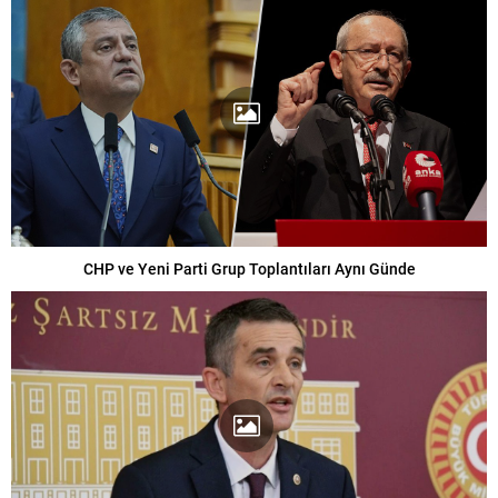
CHP ve Yeni Parti Grup Toplantıları Aynı Günde