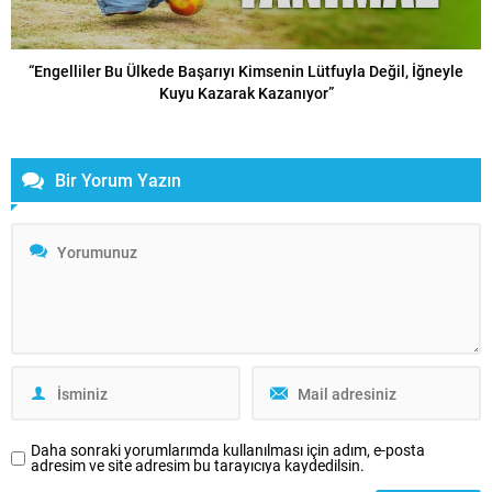
“Engelliler Bu Ülkede Başarıyı Kimsenin Lütfuyla Değil, İğneyle
Kuyu Kazarak Kazanıyor”
Bir Yorum Yazın
Daha sonraki yorumlarımda kullanılması için adım, e-posta
adresim ve site adresim bu tarayıcıya kaydedilsin.