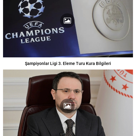
Şampiyonlar Ligi 3. Eleme Turu Kura Bilgileri