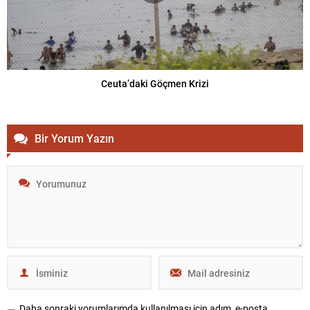
Ceuta’daki Göçmen Krizi
Bir Yorum Yazın
Daha sonraki yorumlarımda kullanılması için adım, e-posta