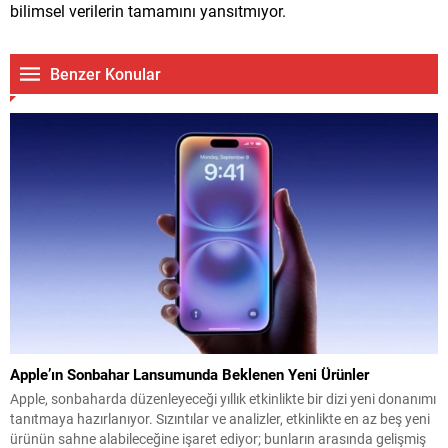
bilimsel verilerin tamamını yansıtmıyor.
Benzer Konular
Apple’ın Sonbahar Lansumunda Beklenen Yeni Ürünler
Apple, sonbaharda düzenleyeceği yıllık etkinlikte bir dizi yeni donanımı
tanıtmaya hazırlanıyor. Sızıntılar ve analizler, etkinlikte en az beş yeni
ürünün sahne alabileceğine işaret ediyor; bunların arasında gelişmiş