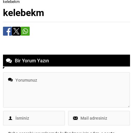
kelebekm
kelebekm
Bir Yorum Yazın