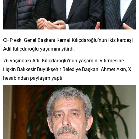
CHP eski Genel Başkanı Kemal Kılıçdaroğlu’nun ikiz kardeşi
Adil Kılıçdaroğlu yaşamını yitirdi.
76 yaşındaki Adil Kılıçdaroğlu’nun yaşamını yitirmesine
ilişkin Balıkesir Büyükşehir Belediye Başkanı Ahmet Akın, X
hesabından paylaşım yaptı.