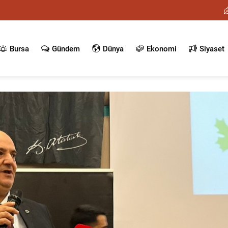
Bursa
Gündem
Dünya
Ekonomi
Siyaset