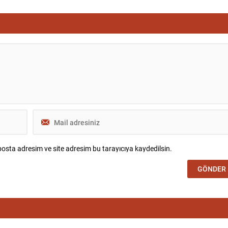
osta adresim ve site adresim bu tarayıcıya kaydedilsin.