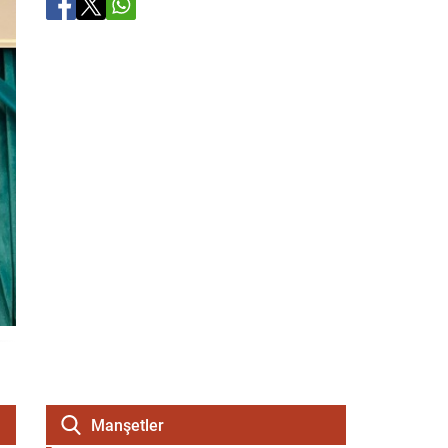
Manşetler