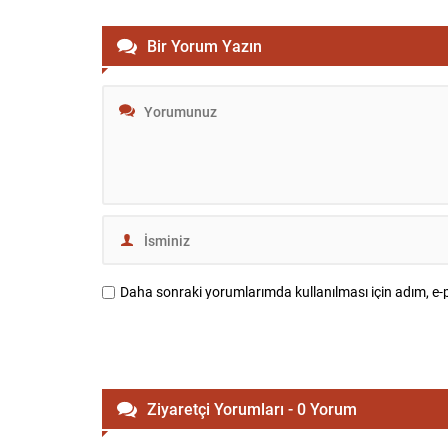
Bir Yorum Yazın
Daha sonraki yorumlarımda kullanılması için adım, e-p
Ziyaretçi Yorumları - 0 Yorum