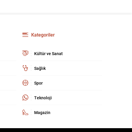
Kategoriler
Kültür ve Sanat
Sağlık
Spor
Teknoloji
Magazin