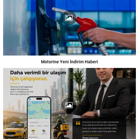
Motorine Yeni İndirim Haberi