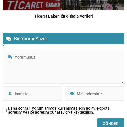
Ticaret Bakanlığı e-İhale Verileri
Bir Yorum Yazın
Daha sonraki yorumlarımda kullanılması için adım, e-posta
adresim ve site adresim bu tarayıcıya kaydedilsin.