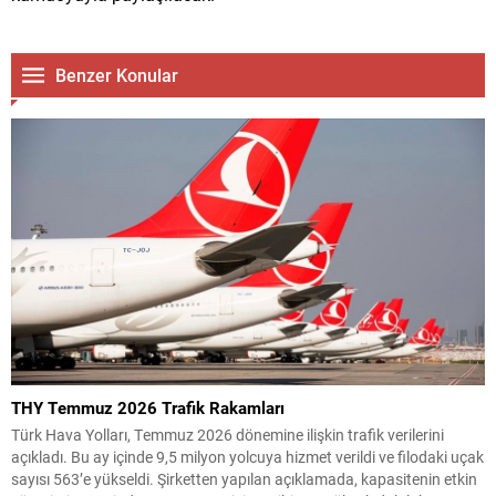
Benzer Konular
THY Temmuz 2026 Trafik Rakamları
Türk Hava Yolları, Temmuz 2026 dönemine ilişkin trafik verilerini
açıkladı. Bu ay içinde 9,5 milyon yolcuya hizmet verildi ve filodaki uçak
sayısı 563’e yükseldi. Şirketten yapılan açıklamada, kapasitenin etkin