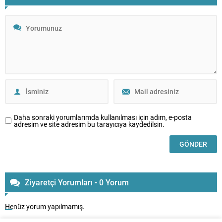
Daha sonraki yorumlarımda kullanılması için adım, e-posta
adresim ve site adresim bu tarayıcıya kaydedilsin.
Ziyaretçi Yorumları - 0 Yorum
Henüz yorum yapılmamış.