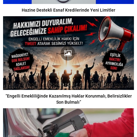
Hazine Destekli Esnaf Kredilerinde Yeni Limitler
“Engelli Emekliliğinde Kazanılmış Haklar Korunmalı, Belirsizlikler
Son Bulmalı”