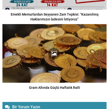
Emekli Memurlardan Seyyanen Zam Tepkisi: “Kazanılmış
Haklarımızın İadesini İstiyoruz”
Gram Altında Güçlü Haftalık Ralli
Bir Yorum Yazın