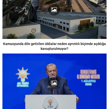
Kamuoyunda dile getirilen iddialar neden ayrıntılı biçimde açıklığa
kavuşturulmuyor?