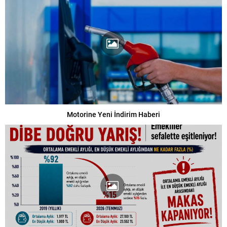
Motorine Yeni İndirim Haberi