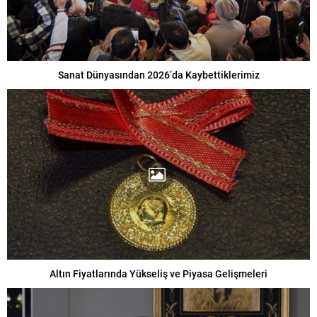
Sanat Dünyasından 2026’da Kaybettiklerimiz
Altın Fiyatlarında Yükseliş ve Piyasa Gelişmeleri