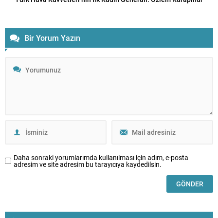
Bir Yorum Yazın
Daha sonraki yorumlarımda kullanılması için adım, e-posta
adresim ve site adresim bu tarayıcıya kaydedilsin.