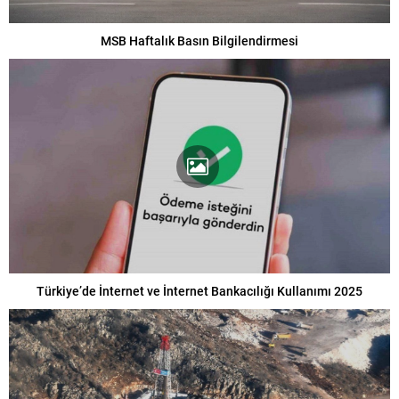
MSB Haftalık Basın Bilgilendirmesi
Türkiye’de İnternet ve İnternet Bankacılığı Kullanımı 2025