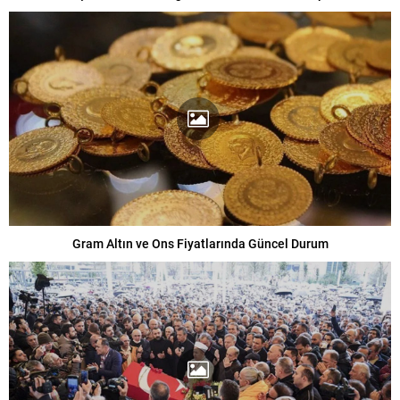
Gram Altın ve Ons Fiyatlarında Güncel Durum