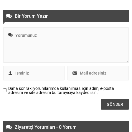
Bir Yorum Yazın
Daha sonraki yorumlarımda kullanılması için adım, e-posta
adresim ve site adresim bu tarayıcıya kaydedilsin.
Ziyaretçi Yorumları - 0 Yorum